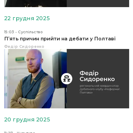
22 грудня 2025
15:03
Суспільство
Пʼять причин прийти на дебати у Полтаві
Федір Сидоренко
20 грудня 2025