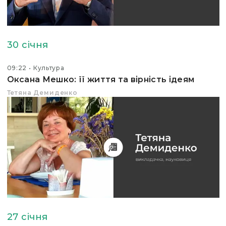
30 січня
09:22
Культура
Оксана Мешко: її життя та вірність ідеям
Тетяна Демиденко
27 січня