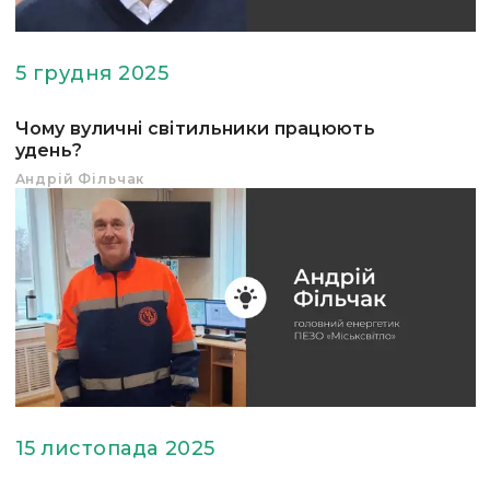
5 грудня 2025
Чому вуличні світильники працюють
удень?
Андрій Фільчак
15 листопада 2025