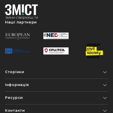
Наші партнери
Сторінки
Інформація
Ресурси
Контакти