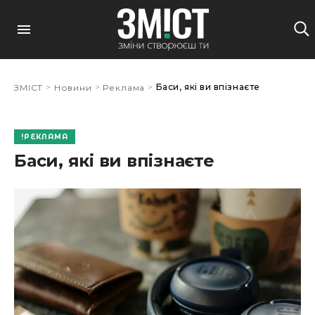
>
>
>
Баси, які ви впізнаєте
ЗМІСТ
Новини
Реклама
РЕКЛАМА
Баси, які ви впізнаєте