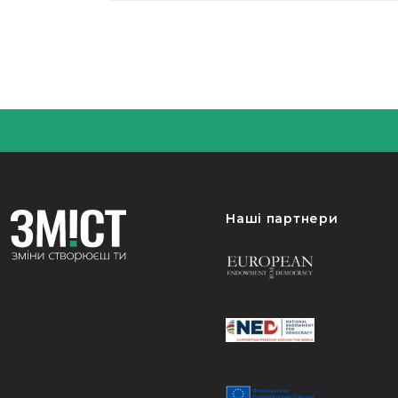
Наші партнери