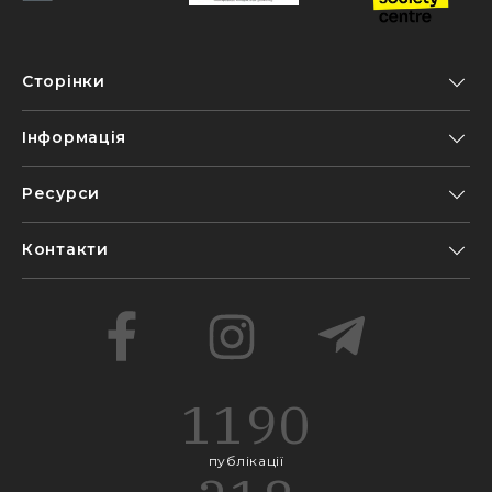
Сторінки
Інформація
Ресурси
Контакти
1190
публікації