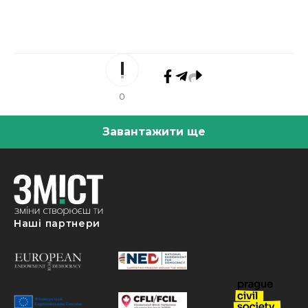
0
Завантажити ще
Наші партнери