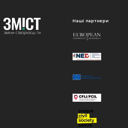
Наші партнери