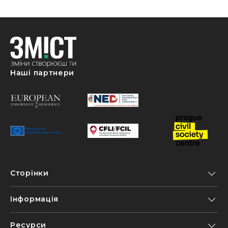
Наші партнери
Сторінки
Інформація
Ресурси