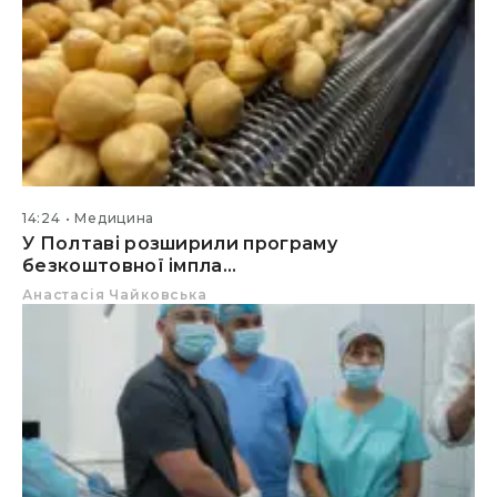
14:24
Медицина
У Полтаві розширили програму
безкоштовної імпла...
Анастасія Чайковська