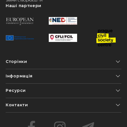
Наші партнери
Сторінки
Інформація
Ресурси
Контакти