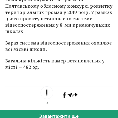
Полтавському обласному конкурсі розвитку
територіальних громад у 2019 році. У рамках
цього проєкту встановлено системи
відеоспостереження у 8-ми кременчуцьких
школах.
Зараз система відеоспостереження охоплює
всі міські школи.
Загальна кількість камер встановлених у
місті – 482 од.
0
Завантажити ще