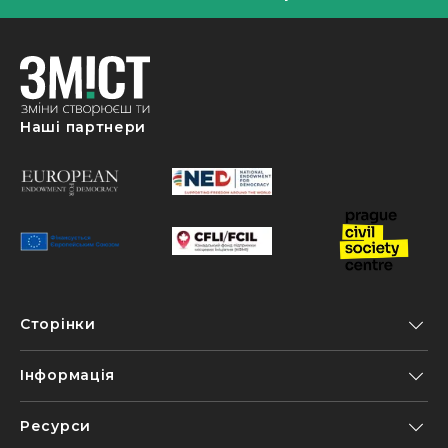
Наші партнери
Сторінки
Інформація
Ресурси