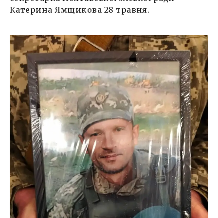
Катерина Ямщикова 28 травня.