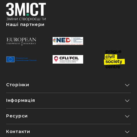
Наші партнери
Сторінки
Інформація
Ресурси
Контакти