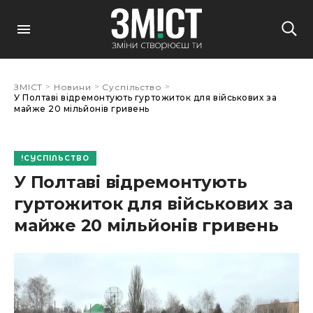
>
>
>
ЗМІСТ
Новини
Суспільство
У Полтаві відремонтують гуртожиток для військових за
майже 20 мільйонів гривень
СУСПІЛЬСТВО
У Полтаві відремонтують
гуртожиток для військових за
майже 20 мільйонів гривень