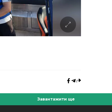
Завантажити ще