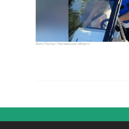
Фото Поліції Полтавської області