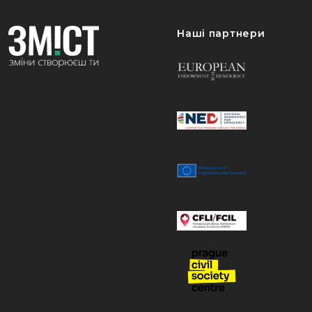
Наші партнери