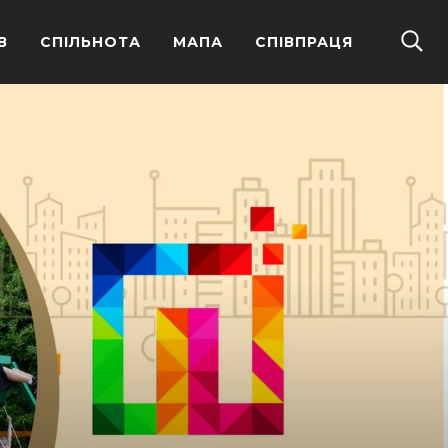
В
СПІЛЬНОТА
МАПА
СПІВПРАЦЯ