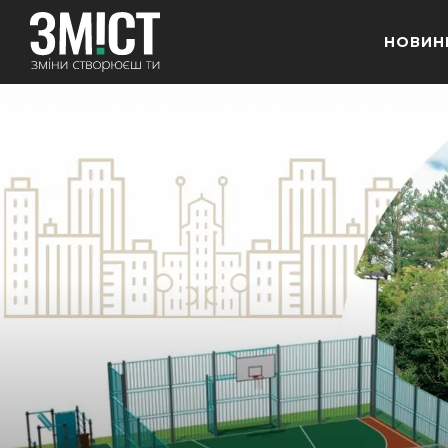
НОВИН