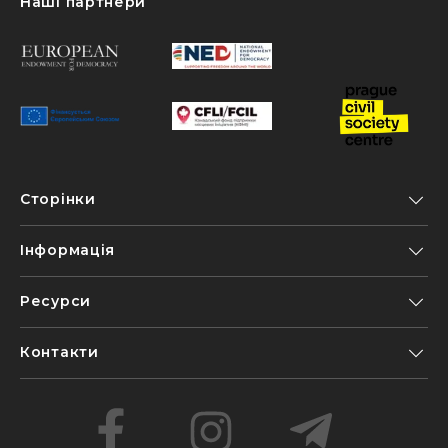
Наші партнери
Сторінки
Інформація
Ресурси
Контакти