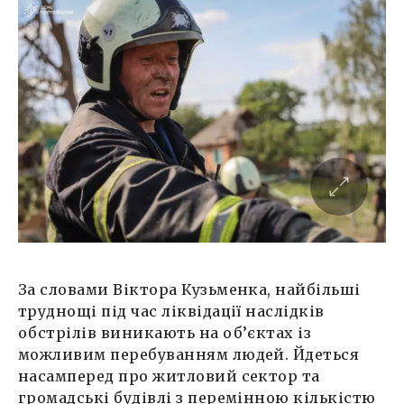
За словами Віктора Кузьменка, найбільші
труднощі під час ліквідації наслідків
обстрілів виникають на об’єктах із
можливим перебуванням людей. Йдеться
насамперед про житловий сектор та
громадські будівлі з перемінною кількістю