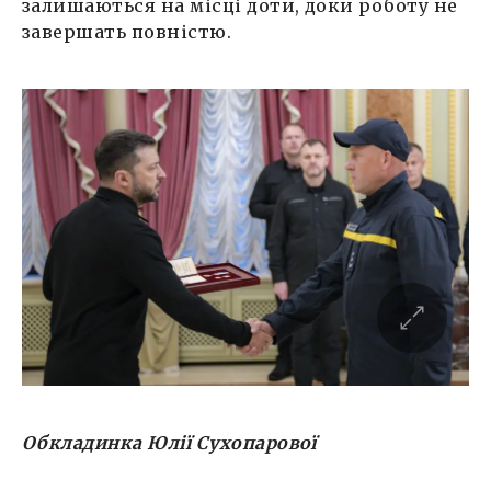
залишаються на місці доти, доки роботу не
завершать повністю.
Обкладинка Юлії Сухопарової