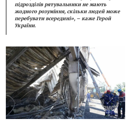
підрозділів рятувальники не мають
жодного розуміння, скільки людей може
перебувати всередині», – каже Герой
України.