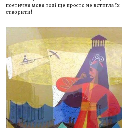
поетична мова тоді ще просто не встигла їх
створити!