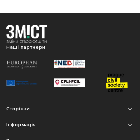
Наші партнери
Сторінки
Інформація