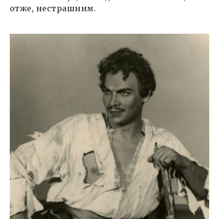
отже, нестрашним.