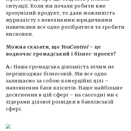
ситуації. Коли ми почали робити вже
зрозумілий продукт, то дали можливість
журналісту з невеликими юридичними
навичками все одно розібратися та зробити
висновки.
Можна сказати, що
YouControl
– це
водночас громадський і бізнес-проект?
А.:
Наша громадська діяльність нічим не
перешкоджає бізнесовій. Ми все одно
залишаємо за собою комерційні цілі –
наповнення бази клієнтів. Наше найбільше
досягнення в цій сфері – на сьогодні ми є
лідерами ділової розвідки в банківській
сфері.