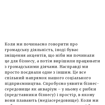
Коли ми починаємо говорити про
громадську діяльність, іноді буває
зміщення акцентів, що ніби ми починали
це для бізнесу, а потім вирішили працювати
з громадськими діячами. Насправді ми
просто поєднали одне з іншим. Це все
спільний напрямок нашого соціального
підприємництва. Спробуємо уявити бізнес-
середовище як акваріум – у ньому є рибки
(представники бізнесу) і простір, в якому
вони плавають (медіасередовище). Коли ми