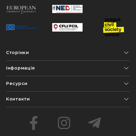
Сторінки
Інформація
Ресурси
Контакти