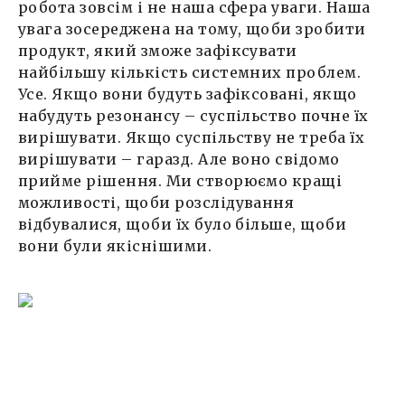
робота зовсім і не наша сфера уваги. Наша
увага зосереджена на тому, щоби зробити
продукт, який зможе зафіксувати
найбільшу кількість системних проблем.
Усе. Якщо вони будуть зафіксовані, якщо
набудуть резонансу – суспільство почне їх
вирішувати. Якщо суспільству не треба їх
вирішувати – гаразд. Але воно свідомо
прийме рішення. Ми створюємо кращі
можливості, щоби розслідування
відбувалися, щоби їх було більше, щоби
вони були якіснішими.