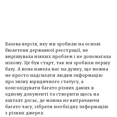
Базова версія, яку ми зробили на основі
бюлетеня державної реєстрації, не
вирішувала ніяких проблем і не допомагала
нікому. Це був старт, так ми зробили першу
базу. А вона навела нас на думку, що можна
не просто надсилати людям інформацію
про зміну юридичного статусу, а
консолідувати багато різних даних в
одному документі та створити щось на
кшталт досьє, де можна не витрачаючи
багато часу, зібрати необхідну інформацію
з різних джерел.