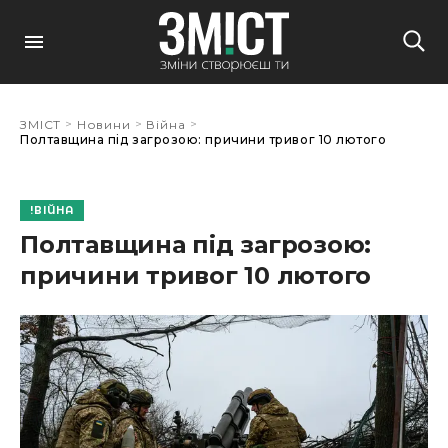
>
>
>
ЗМІСТ
Новини
Війна
Полтавщина під загрозою: причини тривог 10 лютого
ВІЙНА
Полтавщина під загрозою:
причини тривог 10 лютого