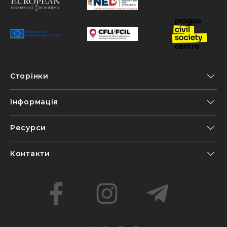
Сторінки
Інформація
Ресурси
Контакти