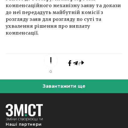
компенсаційного механізму заяву та докази
до неї передадуть майбутній комісії з
розгляду заяв для розгляду по суті та
ухвалення рішення про виплату
компенсації.
0
Завантажити ще
Наші партнери