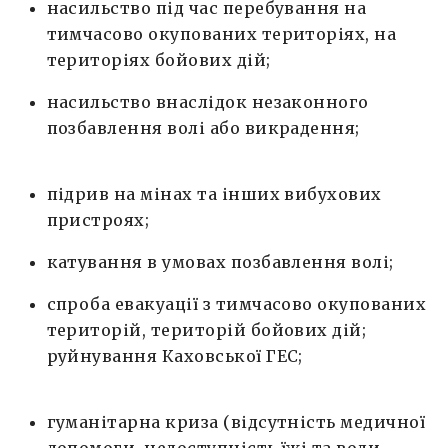
насильство під час перебування на
тимчасово окупованих територіях, на
територіях бойових дій;
насильство внаслідок незаконного
позбавлення волі або викрадення;
підрив на мінах та інших вибухових
пристроях;
катування в умовах позбавлення волі;
спроба евакуації з тимчасово окупованих
територій, територій бойових дій;
руйнування Каховської ГЕС;
гуманітарна криза (відсутність медичної