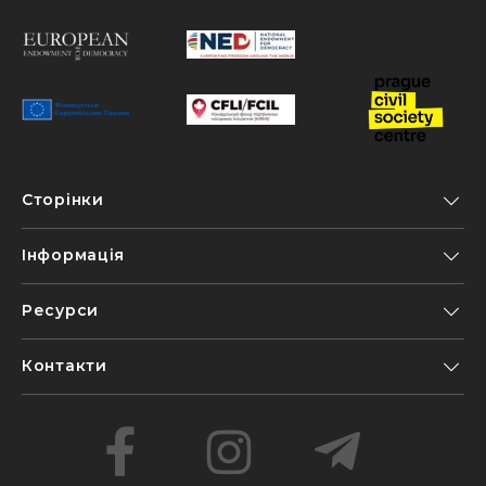
Сторінки
Інформація
Ресурси
Контакти