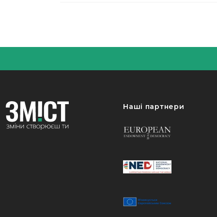
Наші партнери