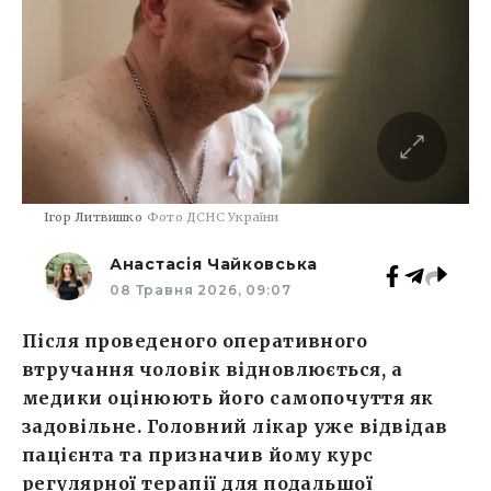
Ігор Литвишко
Фото ДСНС України
Анастасія Чайковська
08 Травня 2026, 09:07
Після проведеного оперативного
втручання чоловік відновлюється, а
медики оцінюють його самопочуття як
задовільне. Головний лікар уже відвідав
пацієнта та призначив йому курс
регулярної терапії для подальшої