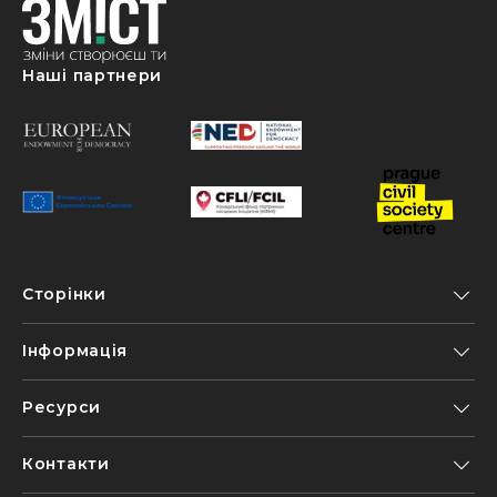
Наші партнери
Сторінки
Інформація
Ресурси
Контакти