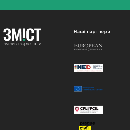
Наші партнери