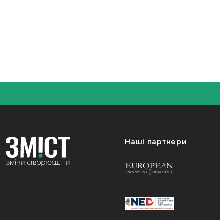
Наші партнери