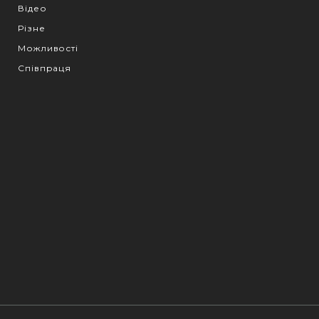
Відео
Різне
Можливості
Співпраця