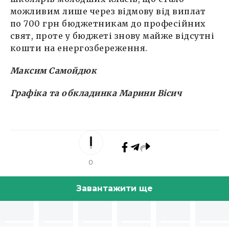
можливим лише через відмову від виплат
по 700 грн бюджетникам до професійних
свят, проте у бюджеті знову майже відсутні
кошти на енергозбереження.
Максим Самойдюк
Графіка та обкладинка Марини Вісич
0
Завантажити ще