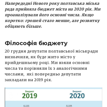
Напередодні Нового року полтавська міська
рада прийняла бюджет міста на 2020 рік. Ми
проаналізували його основні числа. Якщо
коротко: грошей стало менше, але розвитку
обіцяють більше.
Філософія бюджету
20 грудня депутати полтавської міськради
визначили, як буде жито місто у
прийдешньому році. Ми взяли основні
числа та порівняли їх з аналогічними
числами, які попередньо депутати
закладали на 2019 рік.