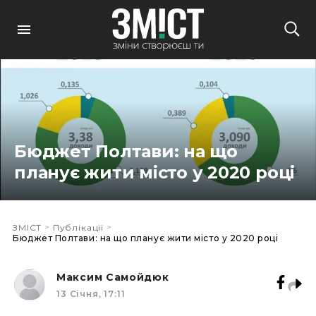
Бюджет Полтави: на що
планує жити місто у 2020 році
>
>
ЗМІСТ
Публікації
Бюджет Полтави: на що планує жити місто у 2020 році
Максим Самойдюк
13 Січня, 17:11