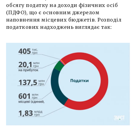
обсягу податку на доходи фізичних осіб
(ПДФО), що є основним джерелом
наповнення місцевих бюджетів. Розподіл
податкових надходжень виглядає так: