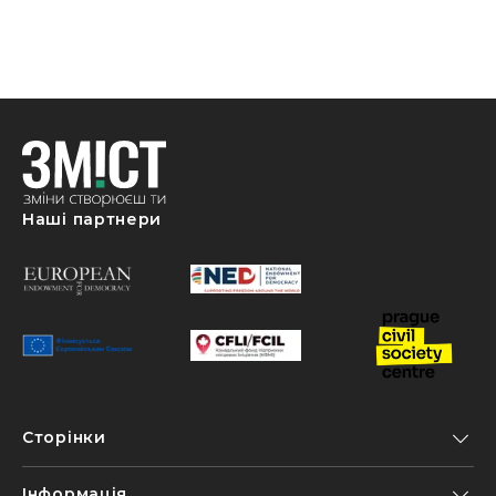
Наші партнери
Сторінки
Інформація