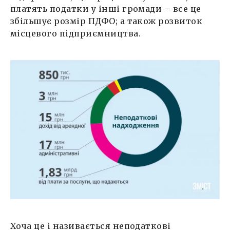
платять податки у інші громади – все це
збільшує розмір ПДФО; а також розвиток
місцевого підприємництва.
Хоча це і називається неподаткові