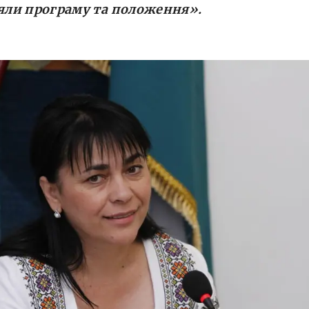
ли програму та положення».