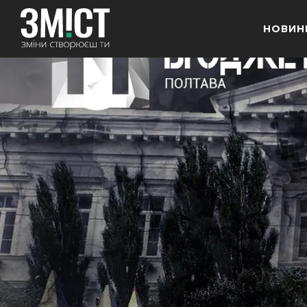
НОВИН