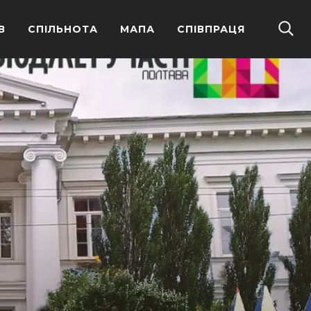
В
СПІЛЬНОТА
МАПА
СПІВПРАЦЯ