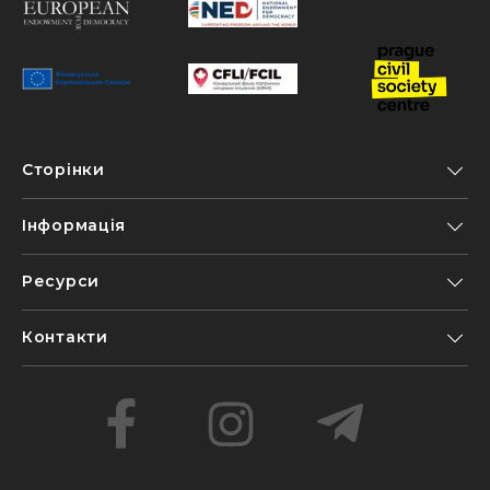
Сторінки
Інформація
Ресурси
Контакти