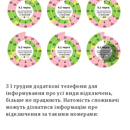
З 1 грудня додаткові телефони для
інформування про усі види відключень,
більше не працюють. Натомість споживачі
можуть дізнатися інформацію про
відключення за такими номерами: