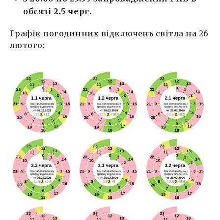
обсязі 2.5 черг.
Графік погодинних відключень світла на 26
лютого: