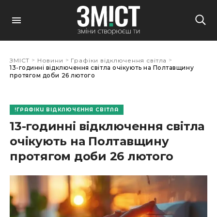
>
>
>
ЗМІСТ
Новини
Графіки відключення світла
13-годинні відключення світла очікують на Полтавщину
протягом доби 26 лютого
ГРАФІКИ ВІДКЛЮЧЕННЯ СВІТЛА
13-годинні відключення світла
очікують на Полтавщину
протягом доби 26 лютого