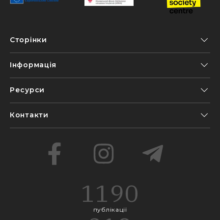
Сторінки
Інформація
Ресурси
Контакти
1190
публікації