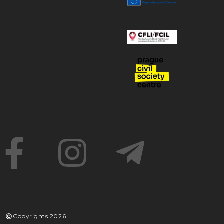
Copyrights
2026