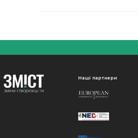
Наші партнери