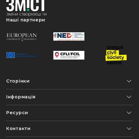
Наші партнери
Сторінки
Інформація
Ресурси
Контакти