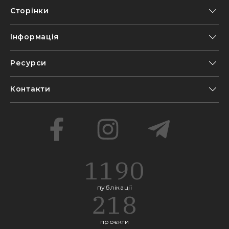
Сторінки
Інформація
Ресурси
Контакти
1190
публікації
218
проєкти