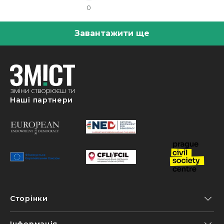
0
Завантажити ще
Наші партнери
Сторінки
Інформація