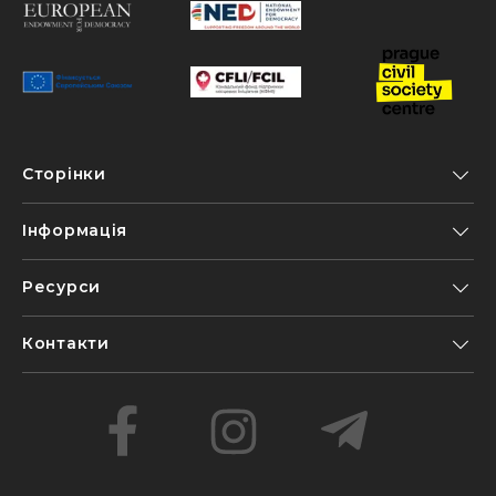
Сторінки
Інформація
Ресурси
Контакти