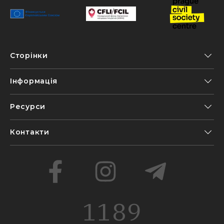
Сторінки
Інформація
Ресурси
Контакти
1189