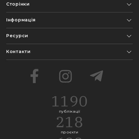
Сторінки
Інформація
Ресурси
Контакти
1190
публікації
218
проєкти