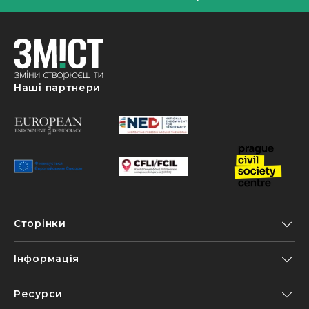
Наші партнери
Сторінки
Інформація
Ресурси