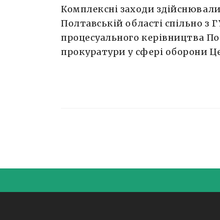
Комплексні заходи здійснювали
Полтавській області спільно з Г
процесуального керівництва Пол
прокуратури у сфері оборони Ц