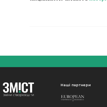
Наші партнери