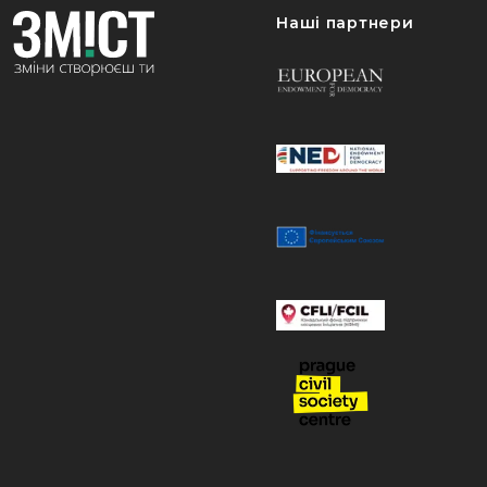
Наші партнери