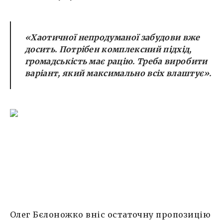
«Хаотичної непродуманої забудови вже
досить. Потрібен комплексний підхід,
громадськість має рацію. Треба виробити
варіант, який максимально всіх влаштує».
Олег Бєлоножко вніс остаточну пропозицію