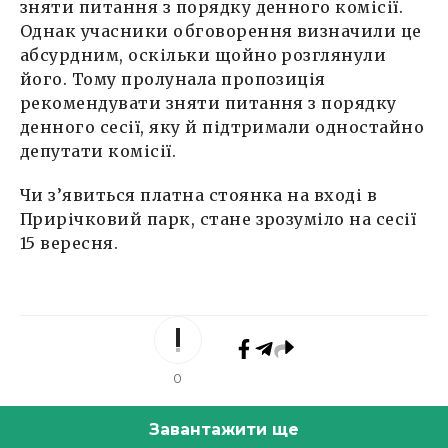
зняти питання з порядку денного комісії.
Однак учасники обговорення визначили це
абсурдним, оскільки щойно розглянули
його. Тому пролунала пропозиція
рекомендувати зняти питання з порядку
денного сесії, яку й підтримали одностайно
депутати комісії.
Чи з’явиться платна стоянка на вході в
Прирічковий парк, стане зрозуміло на сесії
15 вересня.
0
Завантажити ще