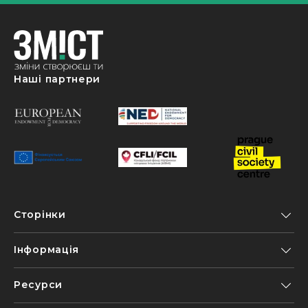
Наші партнери
Сторінки
Інформація
Ресурси