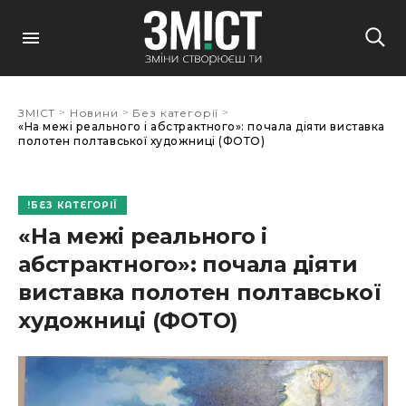
>
>
>
ЗМІСТ
Новини
Без категорії
«На межі реального і абстрактного»: почала діяти виставка
полотен полтавської художниці (ФОТО)
БЕЗ КАТЕГОРІЇ
«На межі реального і
абстрактного»: почала діяти
виставка полотен полтавської
художниці (ФОТО)