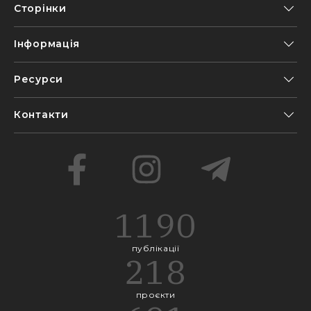
Сторінки
Інформація
Ресурси
Контакти
1190
публікації
218
проєкти