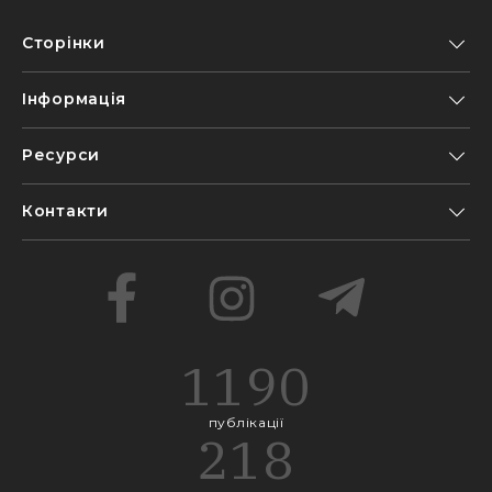
Сторінки
Інформація
Ресурси
Контакти
1190
публікації
218