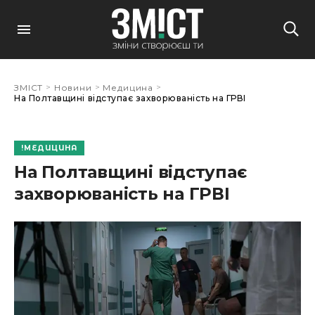
>
>
>
ЗМІСТ
Новини
Медицина
На Полтавщині відступає захворюваність на ГРВІ
МЕДИЦИНА
На Полтавщині відступає
захворюваність на ГРВІ