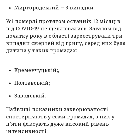
Миргородський – 3 випадки.
Усі померлі протягом останніх 12 місяців
від COVID-19 не щеплювались. Загалом від
початку року в області зареєстрували три
випадки смертей від грипу, серед них була
дитина у таких громадах:
Кременчуцькій;,
Полтавській;
Заводській.
Найвищі показники захворюваності
спостерігають у семи громадах, з них у
п’яти фіксують дуже високий рівень
інтенсивності: