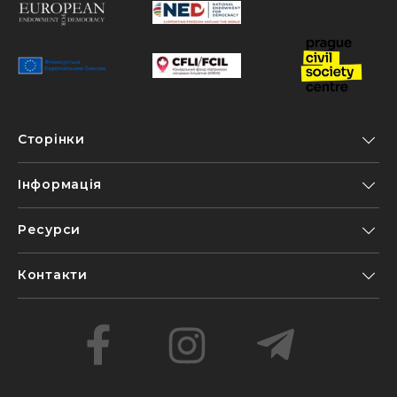
Сторінки
Інформація
Ресурси
Контакти