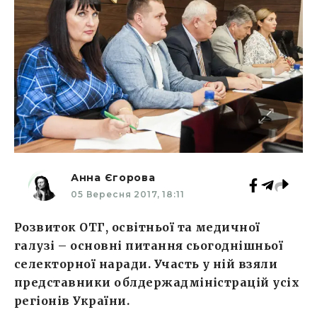
Анна Єгорова
05 Вересня 2017, 18:11
Розвиток ОТГ, освітньої та медичної
галузі – основні питання сьогоднішньої
селекторної наради. Участь у ній взяли
представники облдержадміністрацій усіх
регіонів України.