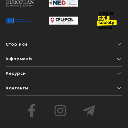
Сторінки
Інформація
Ресурси
Контакти