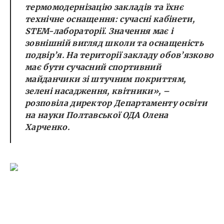
термомодернізацію закладів та їхнє
технічне оснащення: сучасні кабінети,
STEM-лабораторії. Значення має і
зовнішній вигляд школи та оснащеність
подвір’я. На території закладу обов’язково
має бути сучасний спортивний
майданчики зі штучним покриттям,
зелені насадження, квітники»,
–
розповіла директор Департаменту освіти
на науки Полтавської ОДА Олена
Харченко.