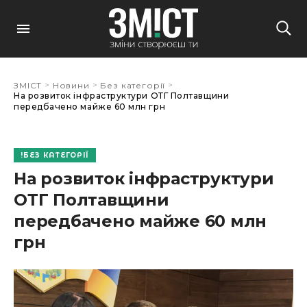
>
>
>
ЗМІСТ
Новини
Без категорії
На розвиток інфраструктури ОТГ Полтавщини
передбачено майже 60 млн грн
БЕЗ КАТЕГОРІЇ
На розвиток інфраструктури
ОТГ Полтавщини
передбачено майже 60 млн
грн