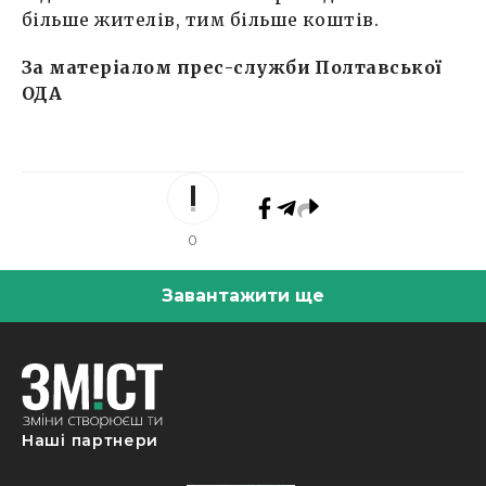
більше жителів, тим більше коштів.
За матеріалом прес-служби Полтавської
ОДА
0
Завантажити ще
Наші партнери