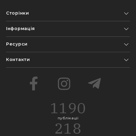
Сторінки
Інформація
Ресурси
Контакти
1190
публікації
218