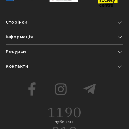
Сторінки
Інформація
Ресурси
Контакти
1190
публікації