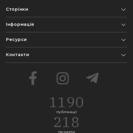
Сторінки
Інформація
Ресурси
Контакти
1190
публікації
218
проєкти