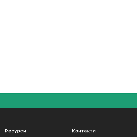
Ресурси
Контакти