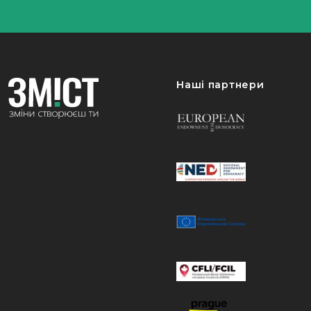
Наші партнери