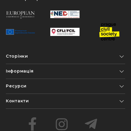
Сторінки
Інформація
Ресурси
Контакти