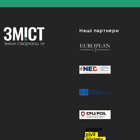
Наші партнери