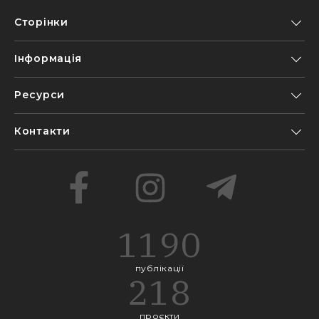
Сторінки
Інформація
Ресурси
Контакти
1190
публікації
218
проєкти