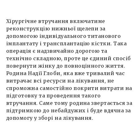
Хірургічне втручання включатиме
реконструкцію нижньої щелепи за
допомогою індивідуального титанового
імплантату і трансплантацію кістки. Така
операція є надзвичайно дорогою та
технічно складною, проте це єдиний спосіб
повернути жінку до повноцінного життя.
Родина Надії Глоби, яка вже тривалий час
витрачає всі ресурси на лікування, не
спроможна самостійно покрити витрати на
підготовку та проведення такого
втручання. Саме тому родина звертається за
підтримкою до небайдужих і буде вдячна за
допомогу у зборі на лікування.