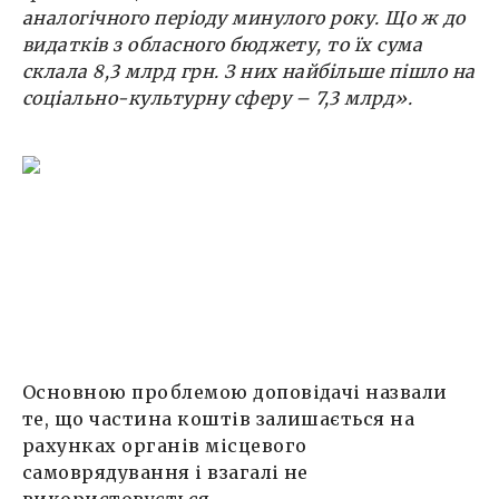
аналогічного
періоду минулого року.
Що ж до
видатків з обласного бюджету, то їх сума
склала 8,3 млрд грн. З
них найбільше пішло на
соціально-культурну сферу – 7,3 млрд
».
Основною проблемою доповідачі назвали
те, що частина коштів залишається на
рахунках органів місцевого
самоврядування і взагалі не